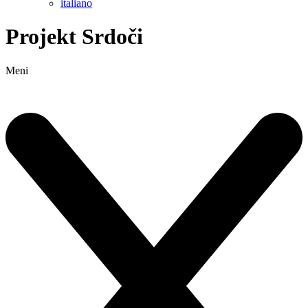
italiano
Projekt Srdoči
Meni