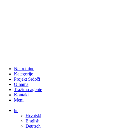
Nekretnine
Kategorije
Projekt Srdoči
O nama
Tražimo agente
Kontakt
Meni
hr
Hrvatski
English
Deutsch