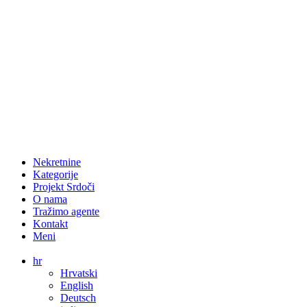
Nekretnine
Kategorije
Projekt Srdoči
O nama
Tražimo agente
Kontakt
Meni
hr
Hrvatski
English
Deutsch