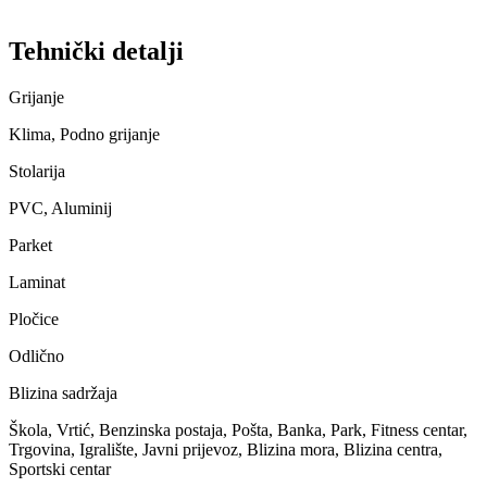
Tehnički detalji
Grijanje
Klima, Podno grijanje
Stolarija
PVC, Aluminij
Parket
Laminat
Pločice
Odlično
Blizina sadržaja
Škola, Vrtić, Benzinska postaja, Pošta, Banka, Park, Fitness centar,
Trgovina, Igralište, Javni prijevoz, Blizina mora, Blizina centra,
Sportski centar