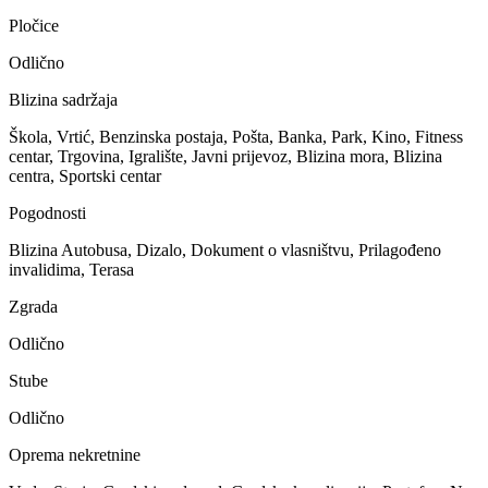
Pločice
Odlično
Blizina sadržaja
Škola, Vrtić, Benzinska postaja, Pošta, Banka, Park, Kino, Fitness
centar, Trgovina, Igralište, Javni prijevoz, Blizina mora, Blizina
centra, Sportski centar
Pogodnosti
Blizina Autobusa, Dizalo, Dokument o vlasništvu, Prilagođeno
invalidima, Terasa
Zgrada
Odlično
Stube
Odlično
Oprema nekretnine