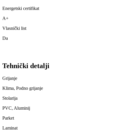
Energetski certifikat
A+
Vlasnički list
Da
Tehnički detalji
Grijanje
Klima, Podno grijanje
Stolarija
PVC, Aluminij
Parket
Laminat