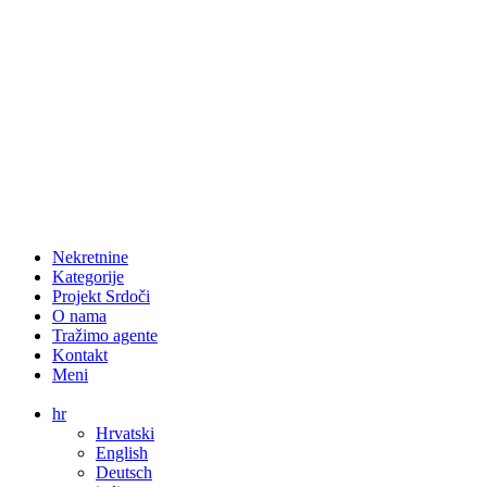
Nekretnine
Kategorije
Projekt Srdoči
O nama
Tražimo agente
Kontakt
Meni
hr
Hrvatski
English
Deutsch