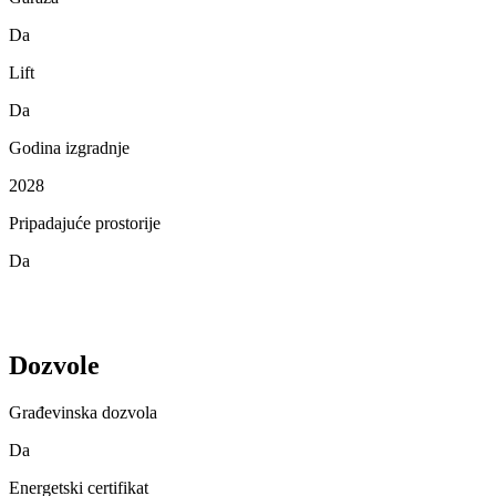
Da
Lift
Da
Godina izgradnje
2028
Pripadajuće prostorije
Da
Dozvole
Građevinska dozvola
Da
Energetski certifikat