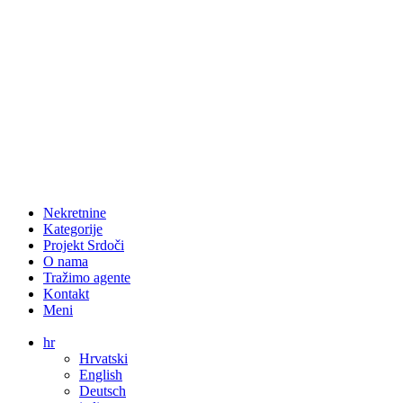
Nekretnine
Kategorije
Projekt Srdoči
O nama
Tražimo agente
Kontakt
Meni
hr
Hrvatski
English
Deutsch