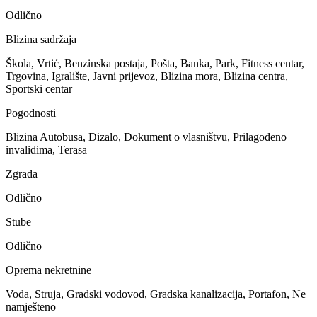
Odlično
Blizina sadržaja
Škola, Vrtić, Benzinska postaja, Pošta, Banka, Park, Fitness centar,
Trgovina, Igralište, Javni prijevoz, Blizina mora, Blizina centra,
Sportski centar
Pogodnosti
Blizina Autobusa, Dizalo, Dokument o vlasništvu, Prilagođeno
invalidima, Terasa
Zgrada
Odlično
Stube
Odlično
Oprema nekretnine
Voda, Struja, Gradski vodovod, Gradska kanalizacija, Portafon, Ne
namješteno