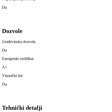
Da
Dozvole
Građevinska dozvola
Da
Energetski certifikat
A+
Vlasnički list
Da
Tehnički detalji