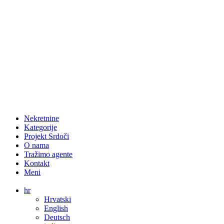
Nekretnine
Kategorije
Projekt Srdoči
O nama
Tražimo agente
Kontakt
Meni
hr
Hrvatski
English
Deutsch