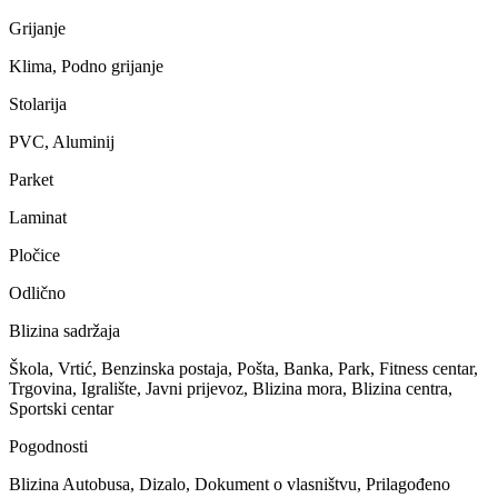
Grijanje
Klima, Podno grijanje
Stolarija
PVC, Aluminij
Parket
Laminat
Pločice
Odlično
Blizina sadržaja
Škola, Vrtić, Benzinska postaja, Pošta, Banka, Park, Fitness centar,
Trgovina, Igralište, Javni prijevoz, Blizina mora, Blizina centra,
Sportski centar
Pogodnosti
Blizina Autobusa, Dizalo, Dokument o vlasništvu, Prilagođeno