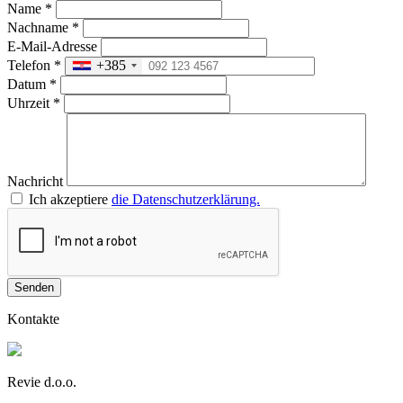
Name
*
Nachname
*
E-Mail-Adresse
Telefon
*
+385
Datum
*
Uhrzeit
*
Nachricht
Ich akzeptiere
die Datenschutzerklärung.
Senden
Kontakte
Revie d.o.o.