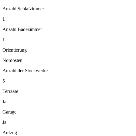
Anzahl Schlafzimmer
1
Anzahl Badezimmer
1
Orientierung
Nordosten
Anzahl der Stockwerke
5
Terrasse
Ja
Garage
Ja
Aufzug