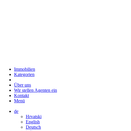
Immobilien
Kategorien
Über uns
Wir stellen Agenten ein
Kontakt
Menü
de
Hrvatski
English
Deutsch