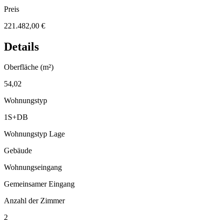
Preis
221.482,00 €
Details
Oberfläche (m²)
54,02
Wohnungstyp
1S+DB
Wohnungstyp Lage
Gebäude
Wohnungseingang
Gemeinsamer Eingang
Anzahl der Zimmer
2