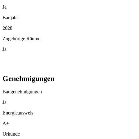
Ja
Baujahr
2028
Zugehörige Räume
Ja
Genehmigungen
Baugenehmigungen
Ja
Energieausweis
A+
Urkunde