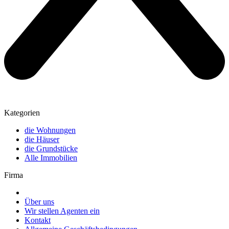
Kategorien
die Wohnungen
die Häuser
die Grundstücke
Alle Immobilien
Firma
Über uns
Wir stellen Agenten ein
Kontakt