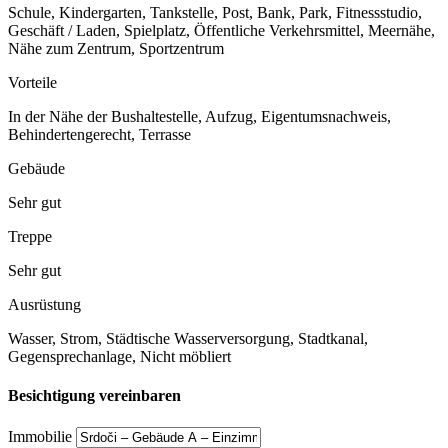
Schule, Kindergarten, Tankstelle, Post, Bank, Park, Fitnessstudio,
Geschäft / Laden, Spielplatz, Öffentliche Verkehrsmittel, Meernähe,
Nähe zum Zentrum, Sportzentrum
Vorteile
In der Nähe der Bushaltestelle, Aufzug, Eigentumsnachweis,
Behindertengerecht, Terrasse
Gebäude
Sehr gut
Treppe
Sehr gut
Ausrüstung
Wasser, Strom, Städtische Wasserversorgung, Stadtkanal,
Gegensprechanlage, Nicht möbliert
Besichtigung vereinbaren
Immobilie