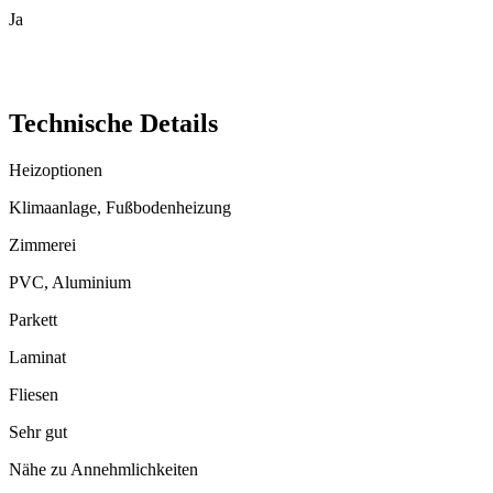
Ja
Technische Details
Heizoptionen
Klimaanlage, Fußbodenheizung
Zimmerei
PVC, Aluminium
Parkett
Laminat
Fliesen
Sehr gut
Nähe zu Annehmlichkeiten