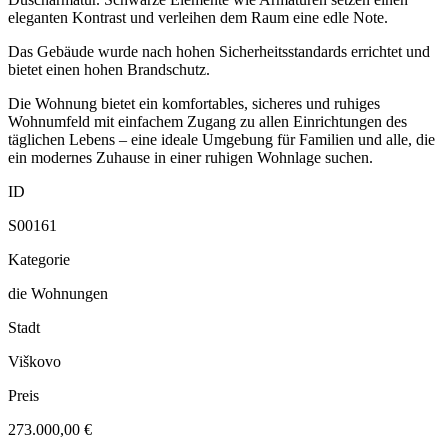
eleganten Kontrast und verleihen dem Raum eine edle Note.
Das Gebäude wurde nach hohen Sicherheitsstandards errichtet und
bietet einen hohen Brandschutz.
Die Wohnung bietet ein komfortables, sicheres und ruhiges
Wohnumfeld mit einfachem Zugang zu allen Einrichtungen des
täglichen Lebens – eine ideale Umgebung für Familien und alle, die
ein modernes Zuhause in einer ruhigen Wohnlage suchen.
ID
S00161
Kategorie
die Wohnungen
Stadt
Viškovo
Preis
273.000,00 €