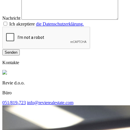
Nachricht
Ich akzeptiere
die Datenschutzerklärung.
Senden
Kontakte
Revie d.o.o.
Büro
051/819-723
info@revierealestate.com