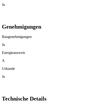
Ja
Genehmigungen
Baugenehmigungen
Ja
Energieausweis
A
Urkunde
Ja
Technische Details