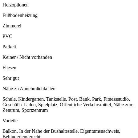
Heizoptionen
Fußbodenheizung
Zimmerei
PVC
Parkett
Keiner / Nicht vorhanden
Fliesen
Sehr gut
Nähe zu Annehmlichkeiten
Schule, Kindergarten, Tankstelle, Post, Bank, Park, Fitnessstudio,
Geschäft / Laden, Spielplatz, Öffentliche Verkehrsmittel, Nähe zum
Zentrum, Sportzentrum
Vorteile
Balkon, In der Nähe der Bushaltestelle, Eigentumsnachweis,
Behindertengerecht