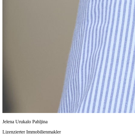
Jelena Urukalo Pahljina
Lizenzierter Immobilienmakler