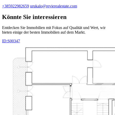
+385922982659
urukalo@revierealestate.com
Könnte Sie interessieren
Entdecken Sie Immobilien mit Fokus auf Qualität und Wert, wir
bieten einige der besten Immobilien auf dem Markt.
ID:S00347