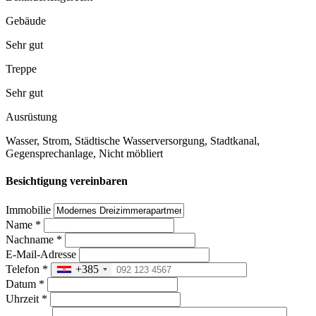
Gebäude
Sehr gut
Treppe
Sehr gut
Ausrüstung
Wasser, Strom, Städtische Wasserversorgung, Stadtkanal,
Gegensprechanlage, Nicht möbliert
Besichtigung vereinbaren
Immobilie
Name
*
Nachname
*
E-Mail-Adresse
Telefon
*
+385
Datum
*
Uhrzeit
*