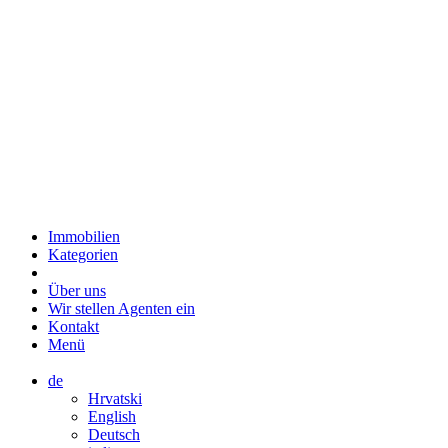
Immobilien
Kategorien
Über uns
Wir stellen Agenten ein
Kontakt
Menü
de
Hrvatski
English
Deutsch