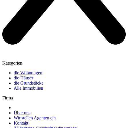
Kategorien
die Wohnungen
die Häuser
die Grundstücke
Alle Immobilien
Firma
Über uns
Wir stellen Agenten ein
Kontakt