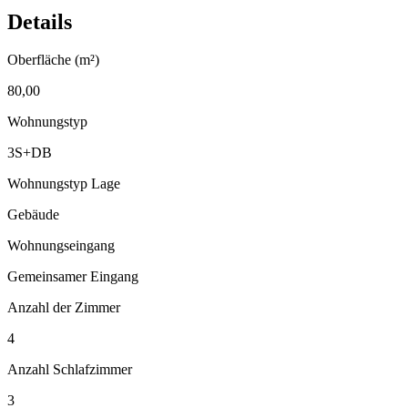
Details
Oberfläche (m²)
80,00
Wohnungstyp
3S+DB
Wohnungstyp Lage
Gebäude
Wohnungseingang
Gemeinsamer Eingang
Anzahl der Zimmer
4
Anzahl Schlafzimmer
3