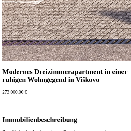
Modernes Dreizimmerapartment in einer
ruhigen Wohngegend in Viškovo
273.000,00 €
Immobilienbeschreibung