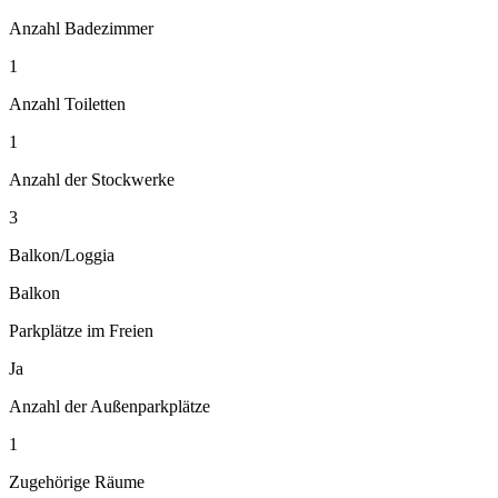
Anzahl Badezimmer
1
Anzahl Toiletten
1
Anzahl der Stockwerke
3
Balkon/Loggia
Balkon
Parkplätze im Freien
Ja
Anzahl der Außenparkplätze
1
Zugehörige Räume