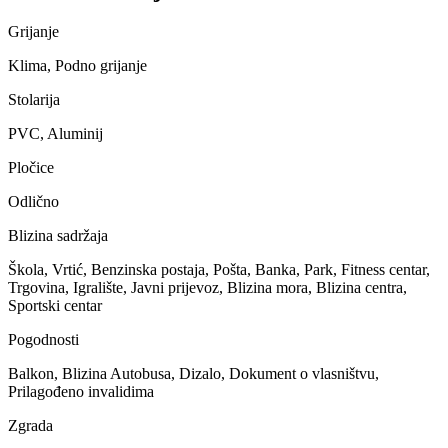
Grijanje
Klima, Podno grijanje
Stolarija
PVC, Aluminij
Pločice
Odlično
Blizina sadržaja
Škola, Vrtić, Benzinska postaja, Pošta, Banka, Park, Fitness centar,
Trgovina, Igralište, Javni prijevoz, Blizina mora, Blizina centra,
Sportski centar
Pogodnosti
Balkon, Blizina Autobusa, Dizalo, Dokument o vlasništvu,
Prilagođeno invalidima
Zgrada