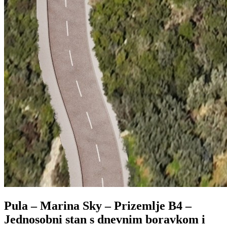
Pula – Marina Sky – Prizemlje B4 –
Jednosobni stan s dnevnim boravkom i