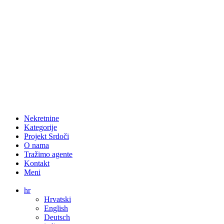
Nekretnine
Kategorije
Projekt Srdoči
O nama
Tražimo agente
Kontakt
Meni
hr
Hrvatski
English
Deutsch