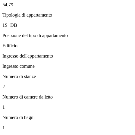
54,79
Tipologia di appartamento
1S+DB
Posizione del tipo di appartamento
Edificio
Ingresso dell'appartamento
Ingresso comune
Numero di stanze
2
Numero di camere da letto
1
Numero di bagni
1