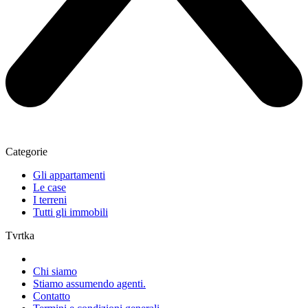
Categorie
Gli appartamenti
Le case
I terreni
Tutti gli immobili
Tvrtka
Chi siamo
Stiamo assumendo agenti.
Contatto