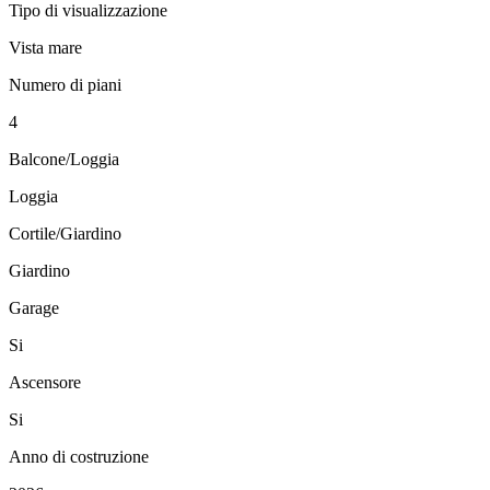
Tipo di visualizzazione
Vista mare
Numero di piani
4
Balcone/Loggia
Loggia
Cortile/Giardino
Giardino
Garage
Si
Ascensore
Si
Anno di costruzione