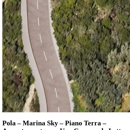
Pola – Marina Sky – Piano Terra –