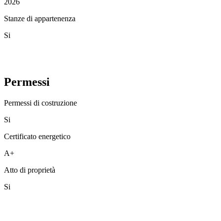
2026
Stanze di appartenenza
Si
Permessi
Permessi di costruzione
Si
Certificato energetico
A+
Atto di proprietà
Si