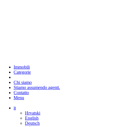
Immobili
Categorie
Chi siamo
Stiamo assumendo agenti.
Contatto
Menu
it
Hrvatski
English
Deutsch