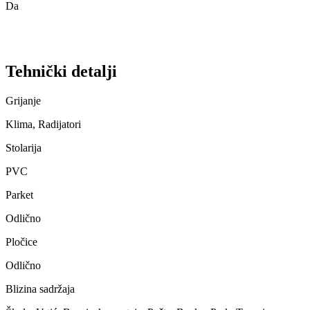
Da
Tehnički detalji
Grijanje
Klima, Radijatori
Stolarija
PVC
Parket
Odlično
Pločice
Odlično
Blizina sadržaja