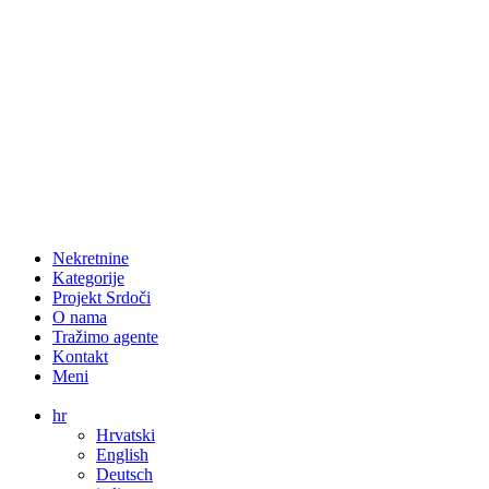
Nekretnine
Kategorije
Projekt Srdoči
O nama
Tražimo agente
Kontakt
Meni
hr
Hrvatski
English
Deutsch