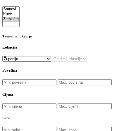
Trenutna lokacija
Lokacija
Površina
Cijena
Sobe