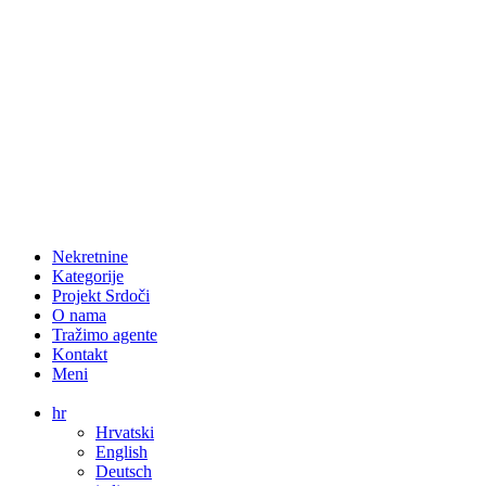
Nekretnine
Kategorije
Projekt Srdoči
O nama
Tražimo agente
Kontakt
Meni
hr
Hrvatski
English
Deutsch