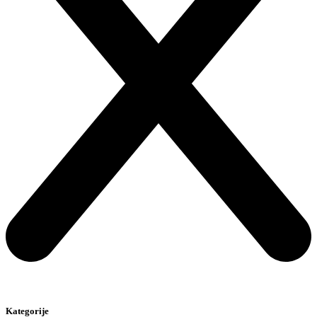
Kategorije