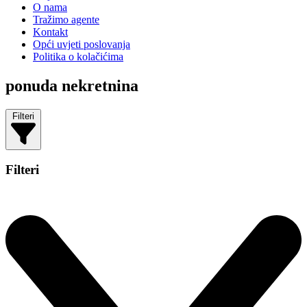
O nama
Tražimo agente
Kontakt
Opći uvjeti poslovanja
Politika o kolačićima
ponuda nekretnina
Filteri
Filteri