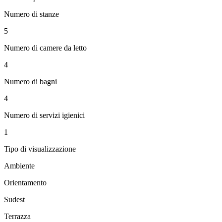
Numero di stanze
5
Numero di camere da letto
4
Numero di bagni
4
Numero di servizi igienici
1
Tipo di visualizzazione
Ambiente
Orientamento
Sudest
Terrazza