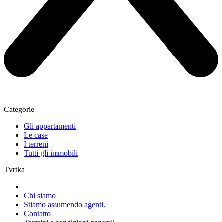
Categorie
Gli appartamenti
Le case
I terreni
Tutti gli immobili
Tvrtka
Chi siamo
Stiamo assumendo agenti.
Contatto