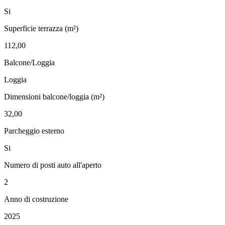
Si
Superficie terrazza (m²)
112,00
Balcone/Loggia
Loggia
Dimensioni balcone/loggia (m²)
32,00
Parcheggio esterno
Si
Numero di posti auto all'aperto
2
Anno di costruzione
2025