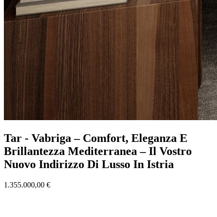
Tar - Vabriga – Comfort, Eleganza E
Brillantezza Mediterranea – Il Vostro
Nuovo Indirizzo Di Lusso In Istria
1.355.000,00 €