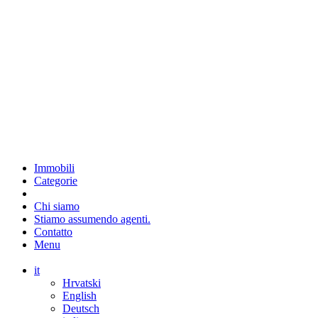
Immobili
Categorie
Chi siamo
Stiamo assumendo agenti.
Contatto
Menu
it
Hrvatski
English
Deutsch