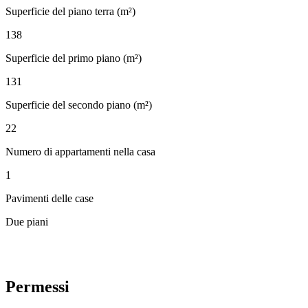
Superficie del piano terra (m²)
138
Superficie del primo piano (m²)
131
Superficie del secondo piano (m²)
22
Numero di appartamenti nella casa
1
Pavimenti delle case
Due piani
Permessi