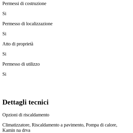
Permessi di costruzione
Si
Permesso di localizzazione
Si
Atto di proprietà
Si
Permesso di utilizzo
Si
Dettagli tecnici
Opzioni di riscaldamento
Climatizzatore, Riscaldamento a pavimento, Pompa di calore,
Kamin na drva