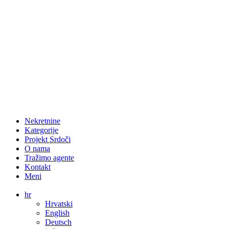
Nekretnine
Kategorije
Projekt Srdoči
O nama
Tražimo agente
Kontakt
Meni
hr
Hrvatski
English
Deutsch