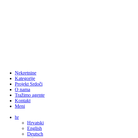
Nekretnine
Kategorije
Projekt Srdoči
O nama
Tražimo agente
Kontakt
Meni
hr
Hrvatski
English
Deutsch