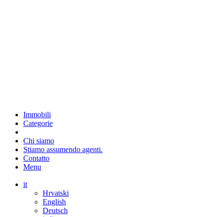
Immobili
Categorie
Chi siamo
Stiamo assumendo agenti.
Contatto
Menu
it
Hrvatski
English
Deutsch