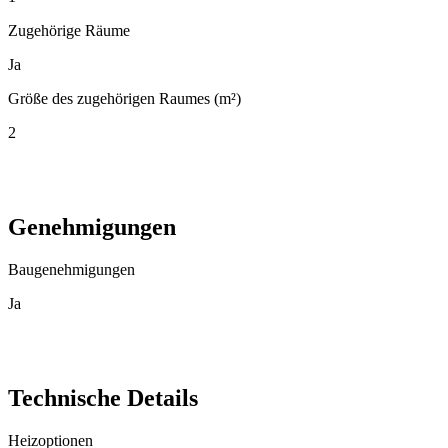
Zugehörige Räume
Ja
Größe des zugehörigen Raumes (m²)
2
Genehmigungen
Baugenehmigungen
Ja
Technische Details
Heizoptionen