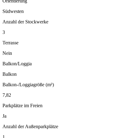
Orientierung
Südwesten
Anzahl der Stockwerke
3
Terrasse
Nein
Balkon/Loggia
Balkon
Balkon-/Loggiagröße (m²)
7,82
Parkplätze im Freien
Ja
Anzahl der Außenparkplätze
1