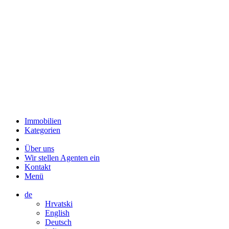
Immobilien
Kategorien
Über uns
Wir stellen Agenten ein
Kontakt
Menü
de
Hrvatski
English
Deutsch