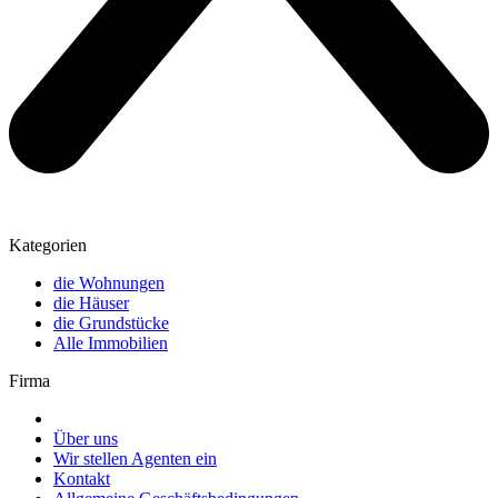
Kategorien
die Wohnungen
die Häuser
die Grundstücke
Alle Immobilien
Firma
Über uns
Wir stellen Agenten ein
Kontakt