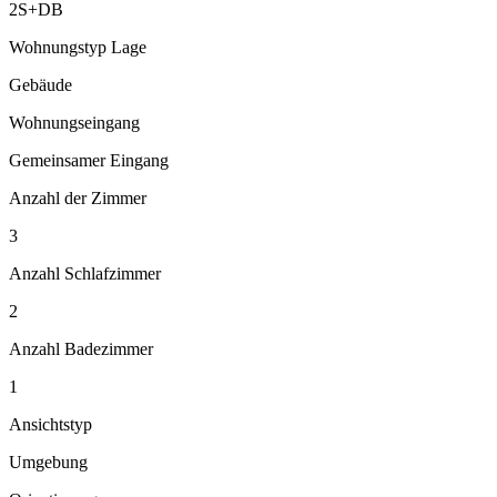
2S+DB
Wohnungstyp Lage
Gebäude
Wohnungseingang
Gemeinsamer Eingang
Anzahl der Zimmer
3
Anzahl Schlafzimmer
2
Anzahl Badezimmer
1
Ansichtstyp
Umgebung