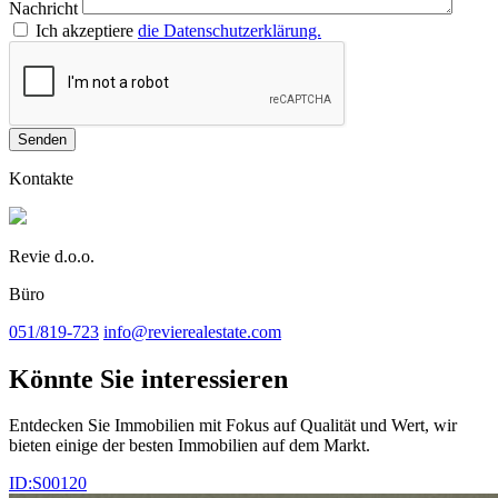
Nachricht
Ich akzeptiere
die Datenschutzerklärung.
Senden
Kontakte
Revie d.o.o.
Büro
051/819-723
info@revierealestate.com
Könnte Sie interessieren
Entdecken Sie Immobilien mit Fokus auf Qualität und Wert, wir
bieten einige der besten Immobilien auf dem Markt.
ID:S00120