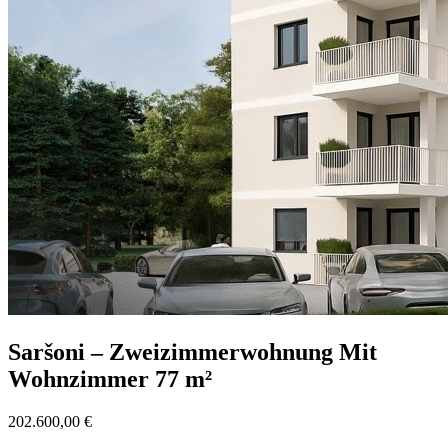
Saršoni – Zweizimmerwohnung Mit
Wohnzimmer 77 m²
202.600,00 €