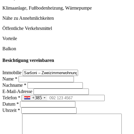
Klimaanlage, Fußbodenheizung, Wärmepumpe
Nähe zu Annehmlichkeiten
Öffentliche Verkehrsmittel
Vorteile
Balkon
Besichtigung vereinbaren
Immobilie
Name
*
Nachname
*
E-Mail-Adresse
Telefon
*
+385
Datum
*
Uhrzeit
*