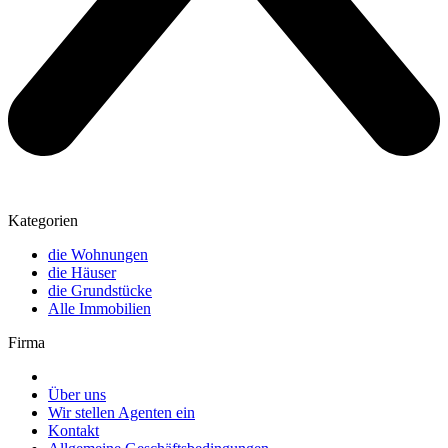
Kategorien
die Wohnungen
die Häuser
die Grundstücke
Alle Immobilien
Firma
Über uns
Wir stellen Agenten ein
Kontakt