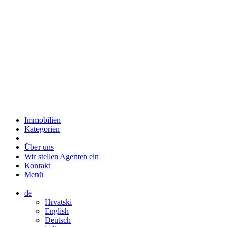
Immobilien
Kategorien
Über uns
Wir stellen Agenten ein
Kontakt
Menü
de
Hrvatski
English
Deutsch