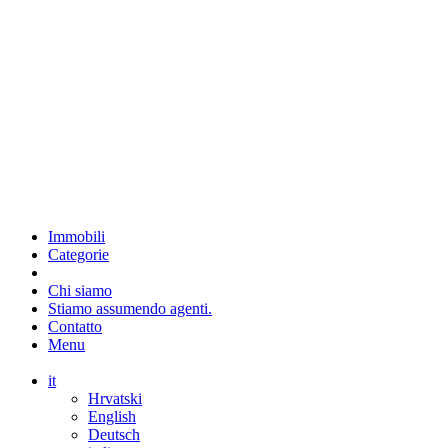
Immobili
Categorie
Chi siamo
Stiamo assumendo agenti.
Contatto
Menu
it
Hrvatski
English
Deutsch