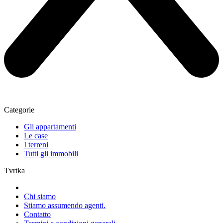
Categorie
Gli appartamenti
Le case
I terreni
Tutti gli immobili
Tvrtka
Chi siamo
Stiamo assumendo agenti.
Contatto