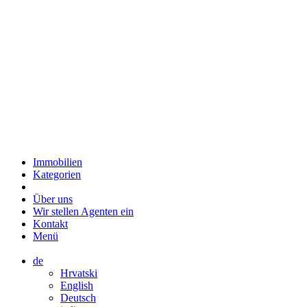
Immobilien
Kategorien
Über uns
Wir stellen Agenten ein
Kontakt
Menü
de
Hrvatski
English
Deutsch