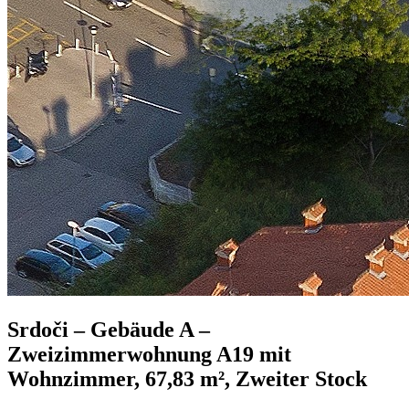
Srdoči – Gebäude A –
Zweizimmerwohnung A19 mit
Wohnzimmer, 67,83 m², Zweiter Stock