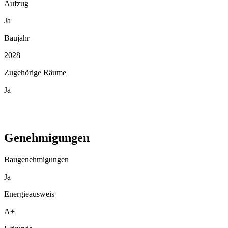
Aufzug
Ja
Baujahr
2028
Zugehörige Räume
Ja
Genehmigungen
Baugenehmigungen
Ja
Energieausweis
A+