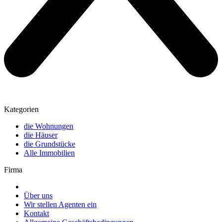
Kategorien
die Wohnungen
die Häuser
die Grundstücke
Alle Immobilien
Firma
Über uns
Wir stellen Agenten ein
Kontakt