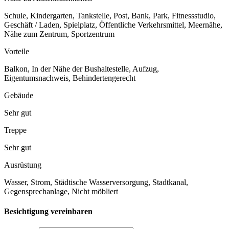
Schule, Kindergarten, Tankstelle, Post, Bank, Park, Fitnessstudio,
Geschäft / Laden, Spielplatz, Öffentliche Verkehrsmittel, Meernähe,
Nähe zum Zentrum, Sportzentrum
Vorteile
Balkon, In der Nähe der Bushaltestelle, Aufzug,
Eigentumsnachweis, Behindertengerecht
Gebäude
Sehr gut
Treppe
Sehr gut
Ausrüstung
Wasser, Strom, Städtische Wasserversorgung, Stadtkanal,
Gegensprechanlage, Nicht möbliert
Besichtigung vereinbaren