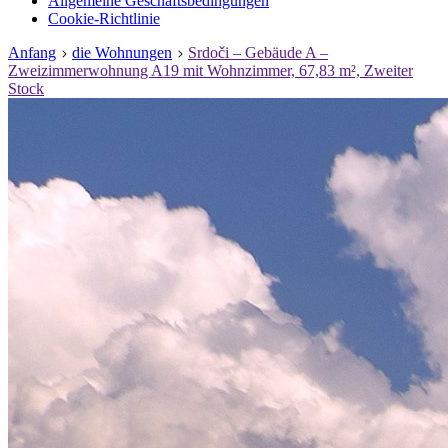
Allgemeine Geschäftsbedingungen
Cookie-Richtlinie
Anfang
die Wohnungen
Srdoči – Gebäude A –
Zweizimmerwohnung A19 mit Wohnzimmer, 67,83 m², Zweiter
Stock