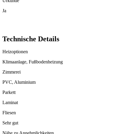
Urkunde
Ja
Technische Details
Heizoptionen
Klimaanlage, Fußbodenheizung
Zimmerei
PVC, Aluminium
Parkett
Laminat
Fliesen
Sehr gut
Nähe zu Annehmlichkeiten