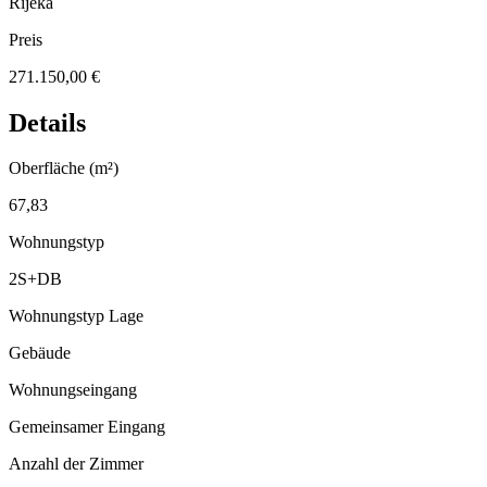
Rijeka
Preis
271.150,00 €
Details
Oberfläche (m²)
67,83
Wohnungstyp
2S+DB
Wohnungstyp Lage
Gebäude
Wohnungseingang
Gemeinsamer Eingang
Anzahl der Zimmer