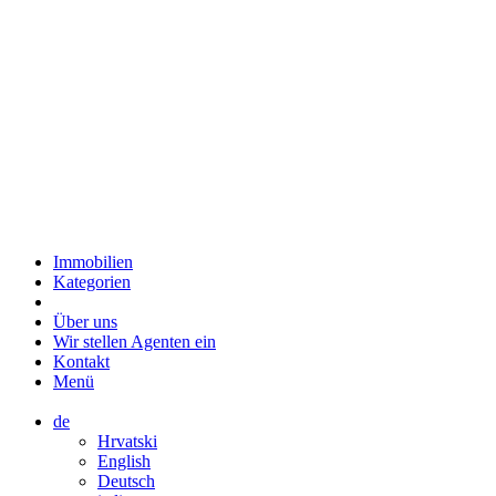
Immobilien
Kategorien
Über uns
Wir stellen Agenten ein
Kontakt
Menü
de
Hrvatski
English
Deutsch