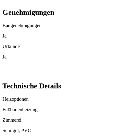
Genehmigungen
Baugenehmigungen
Ja
Urkunde
Ja
Technische Details
Heizoptionen
Fußbodenheizung
Zimmerei
Sehr gut, PVC