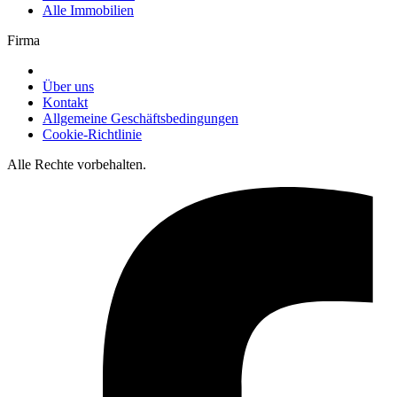
Alle Immobilien
Firma
Über uns
Kontakt
Allgemeine Geschäftsbedingungen
Cookie-Richtlinie
Alle Rechte vorbehalten.