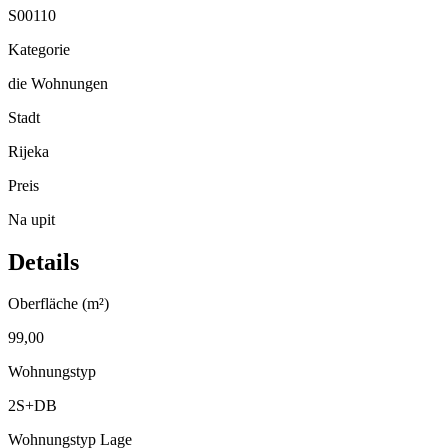
S00110
Kategorie
die Wohnungen
Stadt
Rijeka
Preis
Na upit
Details
Oberfläche (m²)
99,00
Wohnungstyp
2S+DB
Wohnungstyp Lage