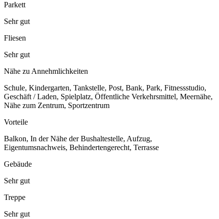
Parkett
Sehr gut
Fliesen
Sehr gut
Nähe zu Annehmlichkeiten
Schule, Kindergarten, Tankstelle, Post, Bank, Park, Fitnessstudio,
Geschäft / Laden, Spielplatz, Öffentliche Verkehrsmittel, Meernähe,
Nähe zum Zentrum, Sportzentrum
Vorteile
Balkon, In der Nähe der Bushaltestelle, Aufzug,
Eigentumsnachweis, Behindertengerecht, Terrasse
Gebäude
Sehr gut
Treppe
Sehr gut