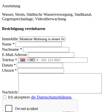
Ausrüstung
Wasser, Strom, Städtische Wasserversorgung, Stadtkanal,
Gegensprechanlage, Videoüberwachung
Besichtigung vereinbaren
Immobilie
Name
*
Nachname
*
E-Mail-Adresse
Telefon
*
+385
Datum
*
Uhrzeit
*
Nachricht
Ich akzeptiere
die Datenschutzerklärung.