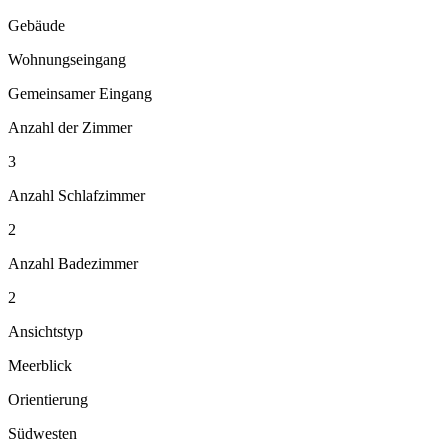
Gebäude
Wohnungseingang
Gemeinsamer Eingang
Anzahl der Zimmer
3
Anzahl Schlafzimmer
2
Anzahl Badezimmer
2
Ansichtstyp
Meerblick
Orientierung
Südwesten