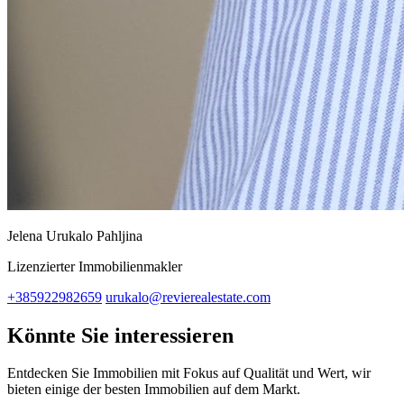
Jelena Urukalo Pahljina
Lizenzierter Immobilienmakler
+385922982659
urukalo@revierealestate.com
Könnte Sie interessieren
Entdecken Sie Immobilien mit Fokus auf Qualität und Wert, wir
bieten einige der besten Immobilien auf dem Markt.