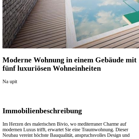
Moderne Wohnung in einem Gebäude mit
fünf luxuriösen Wohneinheiten
Na upit
Immobilienbeschreibung
Im Herzen des malerischen Bivio, wo mediterraner Charme auf
modernen Luxus trifft, erwartet Sie eine Traumwohnung. Dieser
Neubau vereint höchste Bauqualität, anspruchsvolles Design und