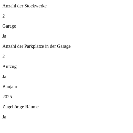
Anzahl der Stockwerke
2
Garage
Ja
Anzahl der Parkplätze in der Garage
2
Aufzug
Ja
Baujahr
2025
Zugehörige Räume
Ja