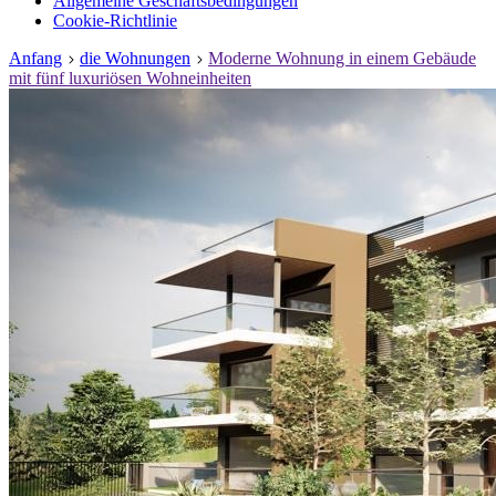
Allgemeine Geschäftsbedingungen
Cookie-Richtlinie
Anfang
die Wohnungen
Moderne Wohnung in einem Gebäude
mit fünf luxuriösen Wohneinheiten