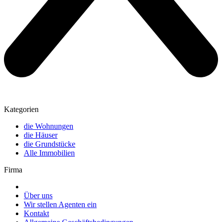
Kategorien
die Wohnungen
die Häuser
die Grundstücke
Alle Immobilien
Firma
Über uns
Wir stellen Agenten ein
Kontakt