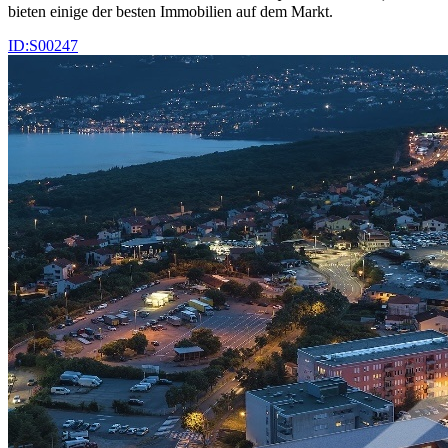
bieten einige der besten Immobilien auf dem Markt.
ID:S00247