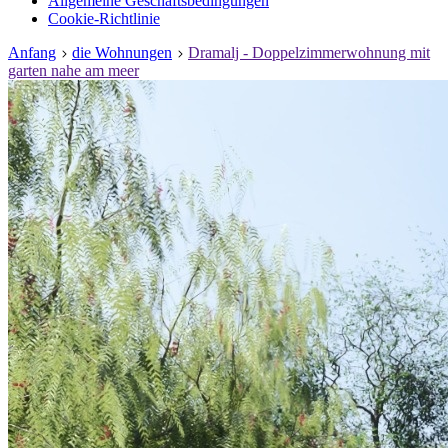
Allgemeine Geschäftsbedingungen
Cookie-Richtlinie
Anfang
die Wohnungen
Dramalj - Doppelzimmerwohnung mit
garten nahe am meer