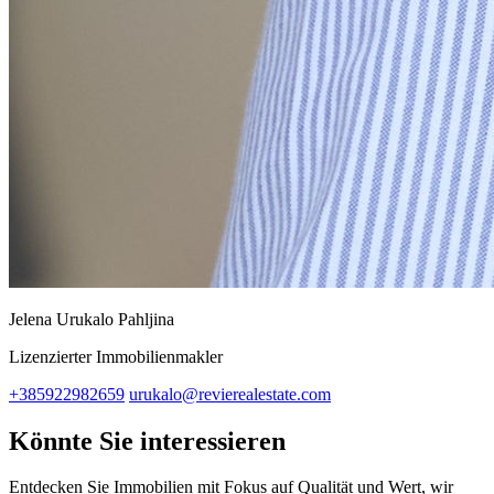
Jelena Urukalo Pahljina
Lizenzierter Immobilienmakler
+385922982659
urukalo@revierealestate.com
Könnte Sie interessieren
Entdecken Sie Immobilien mit Fokus auf Qualität und Wert, wir