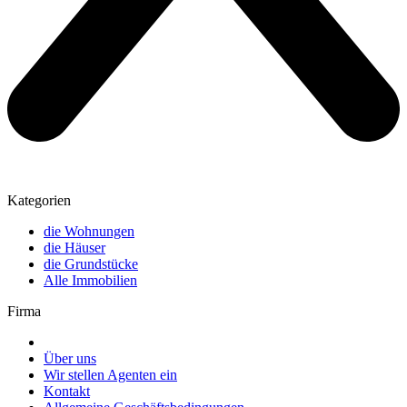
Kategorien
die Wohnungen
die Häuser
die Grundstücke
Alle Immobilien
Firma
Über uns
Wir stellen Agenten ein
Kontakt