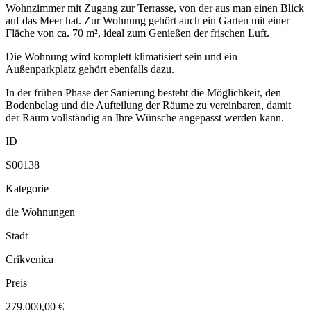
Wohnzimmer mit Zugang zur Terrasse, von der aus man einen Blick
auf das Meer hat. Zur Wohnung gehört auch ein Garten mit einer
Fläche von ca. 70 m², ideal zum Genießen der frischen Luft.
Die Wohnung wird komplett klimatisiert sein und ein
Außenparkplatz gehört ebenfalls dazu.
In der frühen Phase der Sanierung besteht die Möglichkeit, den
Bodenbelag und die Aufteilung der Räume zu vereinbaren, damit
der Raum vollständig an Ihre Wünsche angepasst werden kann.
ID
S00138
Kategorie
die Wohnungen
Stadt
Crikvenica
Preis
279.000,00 €