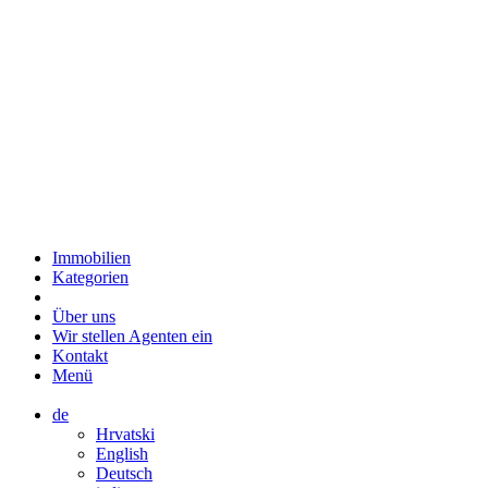
Immobilien
Kategorien
Über uns
Wir stellen Agenten ein
Kontakt
Menü
de
Hrvatski
English
Deutsch