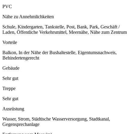
PVC
Nähe zu Annehmlichkeiten
Schule, Kindergarten, Tankstelle, Post, Bank, Park, Geschäft /
Laden, Öffentliche Verkehrsmittel, Meernähe, Nähe zum Zentrum
Vorteile
Balkon, In der Nähe der Bushaltestelle, Eigentumsnachweis,
Behindertengerecht
Gebäude
Sehr gut
Treppe
Sehr gut
Ausrüstung
Wasser, Strom, Städtische Wasserversorgung, Stadtkanal,
Gegensprechanlage