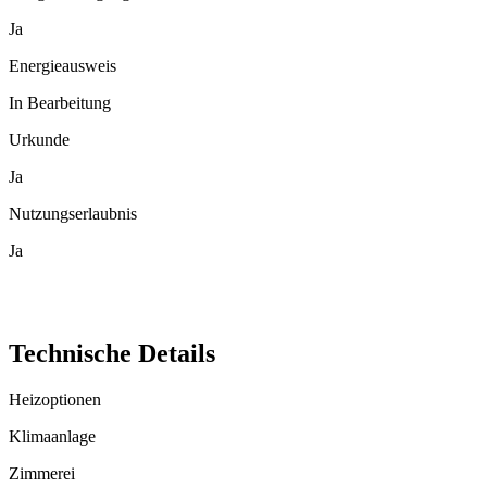
Ja
Energieausweis
In Bearbeitung
Urkunde
Ja
Nutzungserlaubnis
Ja
Technische Details
Heizoptionen
Klimaanlage
Zimmerei