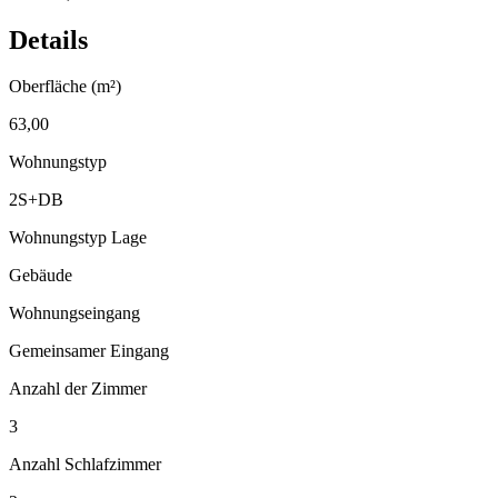
Details
Oberfläche (m²)
63,00
Wohnungstyp
2S+DB
Wohnungstyp Lage
Gebäude
Wohnungseingang
Gemeinsamer Eingang
Anzahl der Zimmer
3
Anzahl Schlafzimmer