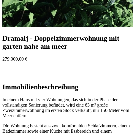
Dramalj - Doppelzimmerwohnung mit
garten nahe am meer
279.000,00 €
Immobilienbeschreibung
In einem Haus mit vier Wohnungen, das sich in der Phase der
vollständigen Sanierung befindet, wird eine 63 m² große
Zweizimmerwohnung im ersten Stock verkauft, nur 150 Meter vom
Meer entfernt.
Die Wohnung besteht aus zwei komfortablen Schlafzimmern, einem
Badezimmer sowie einer Küche mit Essbereich und einem