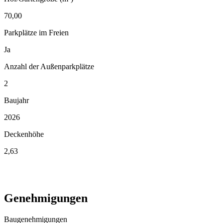
70,00
Parkplätze im Freien
Ja
Anzahl der Außenparkplätze
2
Baujahr
2026
Deckenhöhe
2,63
Genehmigungen
Baugenehmigungen